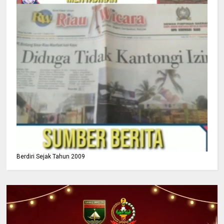
Berdiri Sejak Tahun 2009