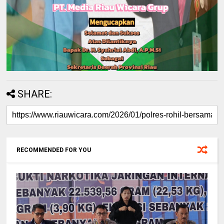
SHARE:
RECOMMENDED FOR YOU