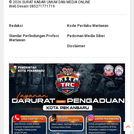
©
2026
SURAT KABAR UMUM DAN MEDIA ONLINE
Web Desain 085271771719
Redaksi
Kode Perilaku Wartawan
Standar Perlindungan Profesi
Pedoman Media Siber
Wartawan
Disclaimer