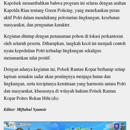
Kapolsek menambahkan bahwa program ini selaras dengan arahan
Kapolda Riau tentang Green Policing, yang menekankan peran
aktif Polri dalam mendukung pelestarian lingkungan, kesehatan
masyarakat, dan penguatan karakter.
Kegiatan ditutup dengan penanaman pohon di lokasi perkantoran
oleh seluruh peserta. Diharapkan, langkah kecil ini menjadi contoh
nyata kepedulian Polri terhadap lingkungan sekaligus
menanamkan nilai positif.
Dengan adanya kegiatan ini, Polsek Rantau Kopar berharap setiap
lapisan semakin sadar akan pentingnya menjaga hutan dan
lingkungan, serta terciptanya kemitraan yang harmonis antara Polri
dan masyarakat, khususnya di wilayah hukum Polsek Rantau
Kopar Polres Rokan Hilir.(ds)
Editor: Miftahul Syamsir