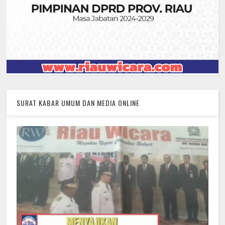
SURAT KABAR UMUM DAN MEDIA ONLINE