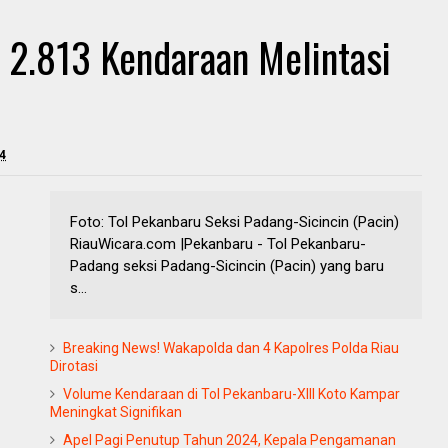
 2.813 Kendaraan Melintasi
4
Foto: Tol Pekanbaru Seksi Padang-Sicincin (Pacin)
RiauWicara.com |Pekanbaru - Tol Pekanbaru-
Padang seksi Padang-Sicincin (Pacin) yang baru
s...
Breaking News! Wakapolda dan 4 Kapolres Polda Riau
Dirotasi
Volume Kendaraan di Tol Pekanbaru-XIII Koto Kampar
Meningkat Signifikan
Apel Pagi Penutup Tahun 2024, Kepala Pengamanan