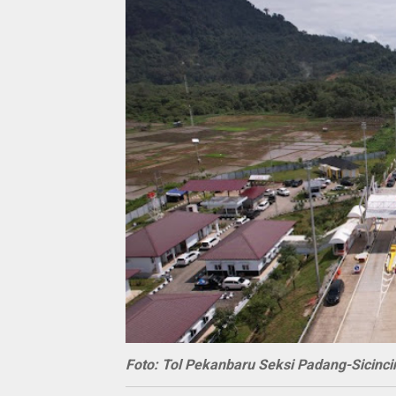
Foto: Tol Pekanbaru Seksi Padang-Sicinci