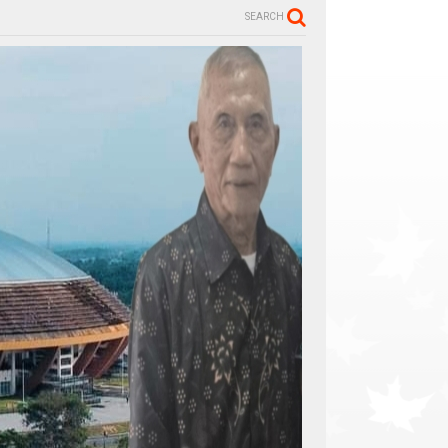
SEARCH