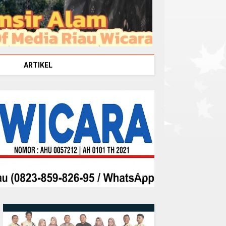
ARTIKEL