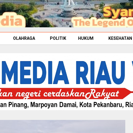
OLAHRAGA
POLITIK
HUKUM
KESEHATAN