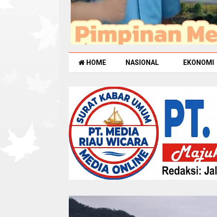
HOME
NASIONAL
EKONOMI