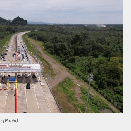
n (Pacin)