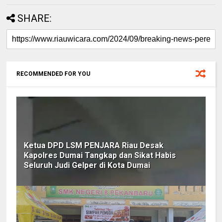
SHARE:
RECOMMENDED FOR YOU
Ketua DPD LSM PENJARA Riau Desak
Kapolres Dumai Tangkap dan Sikat Habis
Seluruh Judi Gelper di Kota Dumai