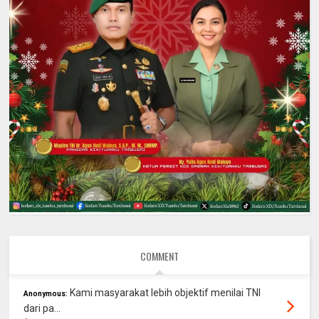
COMMENT
Kami masyarakat lebih objektif menilai TNI
Anonymous:
dari pa...