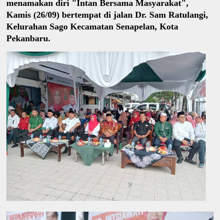
menamakan diri "Intan Bersama Masyarakat",
Kamis (26/09) bertempat di jalan Dr. Sam Ratulangi,
Kelurahan Sago Kecamatan Senapelan, Kota
Pekanbaru.