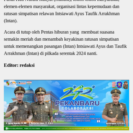
elemen-elemen masyarakat, organisasi lintas kepemudaan dan
ratusan simpatisan relawan Intsiawati Ayus Taufik Arrakhman
(Intan).
Acara di tutup oleh Pentas hiburan yang membuat suasana
semakin meriah dan menambah keyakinan ratusan simpatisan
untuk memenangkan pasangan (Intan) Intsiawati Ayus dan Taufik
Arrakhman (Intan) di pilkada serentak 2024 nanti.
Editor: redaksi