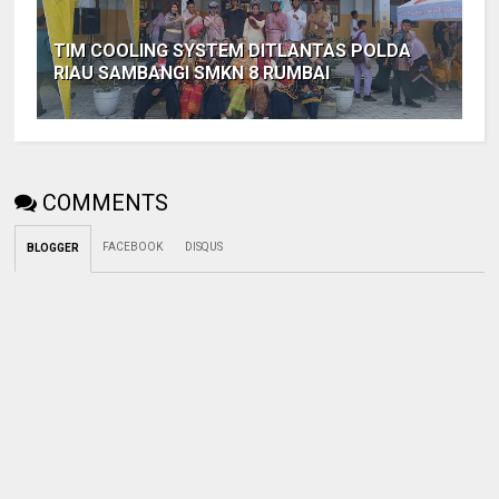
TIM COOLING SYSTEM DITLANTAS POLDA
RIAU SAMBANGI SMKN 8 RUMBAI
COMMENTS
FACEBOOK
DISQUS
BLOGGER