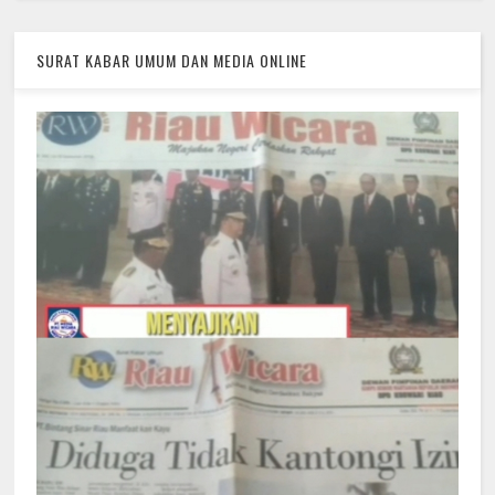
SURAT KABAR UMUM DAN MEDIA ONLINE