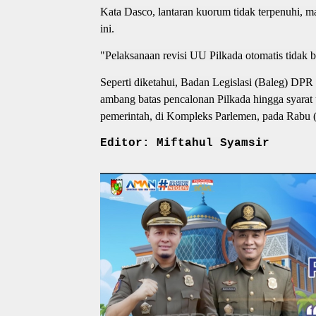
Kata Dasco, lantaran kuorum tidak terpenuhi, m
ini.
"Pelaksanaan revisi UU Pilkada otomatis tidak b
Seperti diketahui, Badan Legislasi (Baleg) DPR
ambang batas pencalonan Pilkada hingga syarat
pemerintah, di Kompleks Parlemen, pada Rabu 
Editor: Miftahul Syamsir