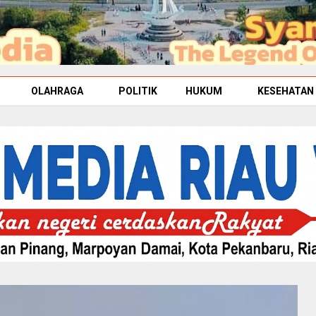
OLAHRAGA
POLITIK
HUKUM
KESEHATAN