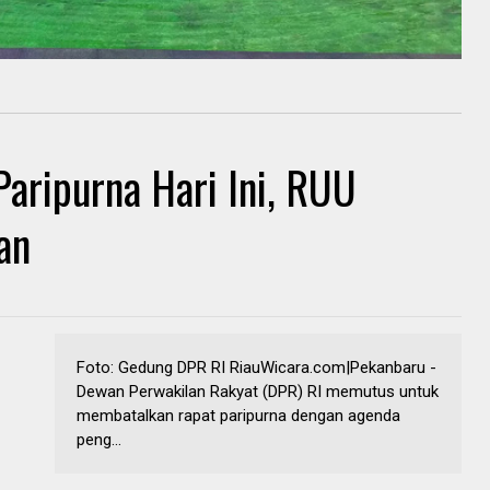
aripurna Hari Ini, RUU
an
Foto: Gedung DPR RI RiauWicara.com|Pekanbaru -
Dewan Perwakilan Rakyat (DPR) RI memutus untuk
membatalkan rapat paripurna dengan agenda
peng...