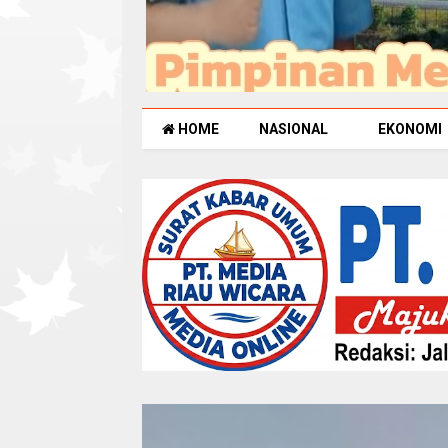
HOME
NASIONAL
EKONOMI