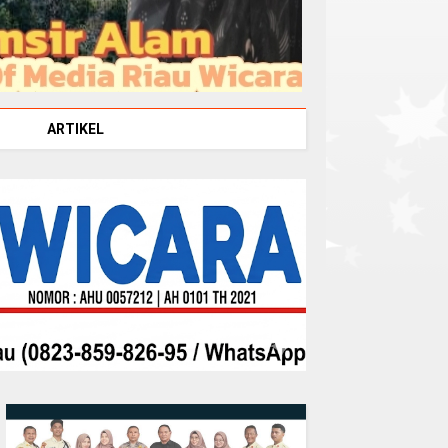
ARTIKEL