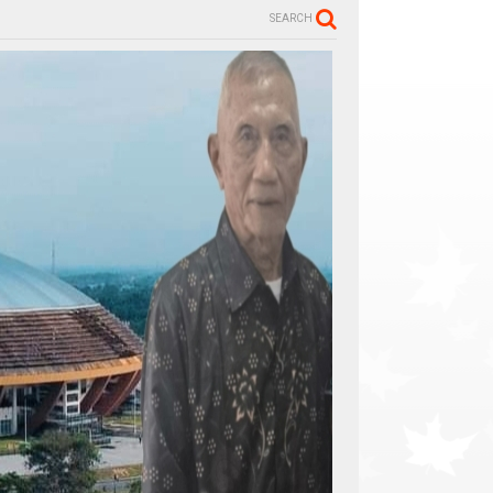
SEARCH